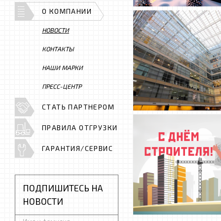
О КОМПАНИИ
НОВОСТИ
КОНТАКТЫ
НАШИ МАРКИ
ПРЕСС-ЦЕНТР
СТАТЬ ПАРТНЕРОМ
ПРАВИЛА ОТГРУЗКИ
ГАРАНТИЯ/СЕРВИС
ПОДПИШИТЕСЬ НА
НОВОСТИ