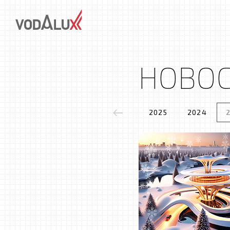
НОВО
2025
2024