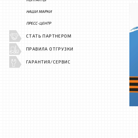
НАШИ МАРКИ
ПРЕСС-ЦЕНТР
СТАТЬ ПАРТНЕРОМ
ПРАВИЛА ОТГРУЗКИ
ГАРАНТИЯ/СЕРВИС