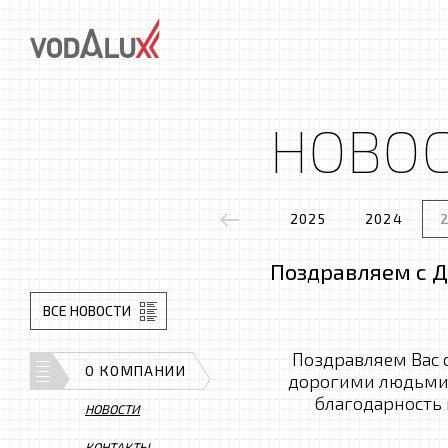
НОВО
2025
2024
Поздравляем с 
ВСЕ НОВОСТИ
Поздравляем Вас 
О КОМПАНИИ
дорогими людьми, 
благодарность 
НОВОСТИ
КОНТАКТЫ