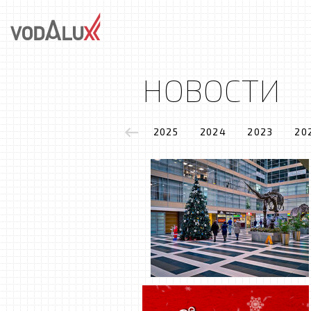
НОВОСТИ
2025
2024
2023
20