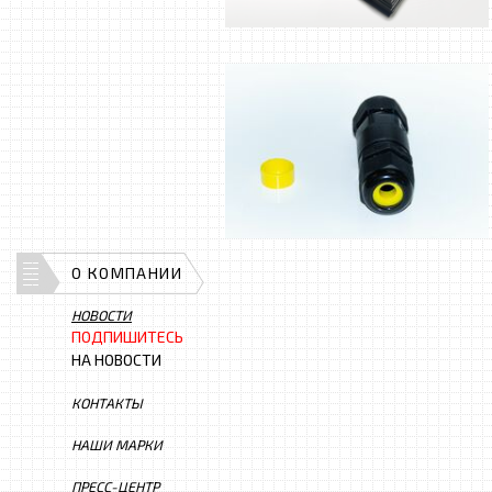
О КОМПАНИИ
НОВОСТИ
ПОДПИШИТЕСЬ
НА НОВОСТИ
КОНТАКТЫ
НАШИ МАРКИ
ПРЕСС-ЦЕНТР