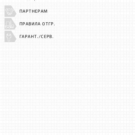
ПАРТНЕРАМ
ПРАВИЛА ОТГР.
ГАРАНТ./СЕРВ.