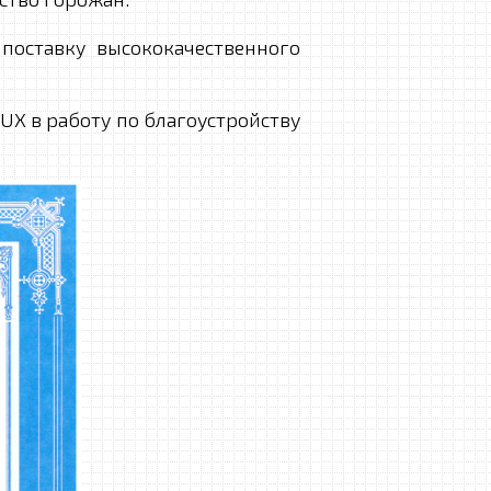
ставку высококачественного
X в работу по благоустройству