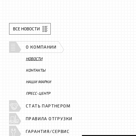
ВСЕ НОВОСТИ
О КОМПАНИИ
НОВОСТИ
КОНТАКТЫ
НАШИ МАРКИ
ПРЕСС-ЦЕНТР
СТАТЬ ПАРТНЕРОМ
ПРАВИЛА ОТГРУЗКИ
ГАРАНТИЯ/СЕРВИС