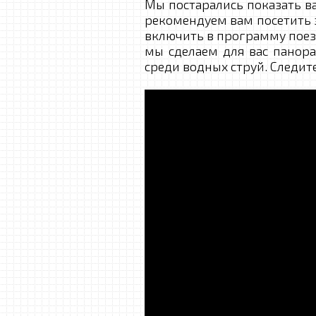
Мы постарались показать в
рекомендуем вам посетить 
включить в программу поез
мы сделаем для вас панора
среди водных струй. Следит