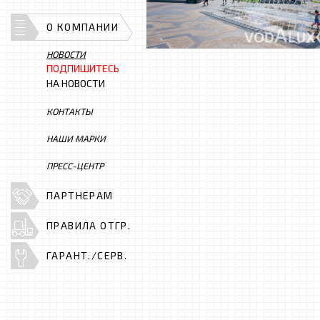
О КОМПАНИИ
НОВОСТИ
ПОДПИШИТЕСЬ
НА НОВОСТИ
КОНТАКТЫ
НАШИ МАРКИ
ПРЕСС-ЦЕНТР
ПАРТНЕРАМ
ПРАВИЛА ОТГР.
ГАРАНТ./СЕРВ.