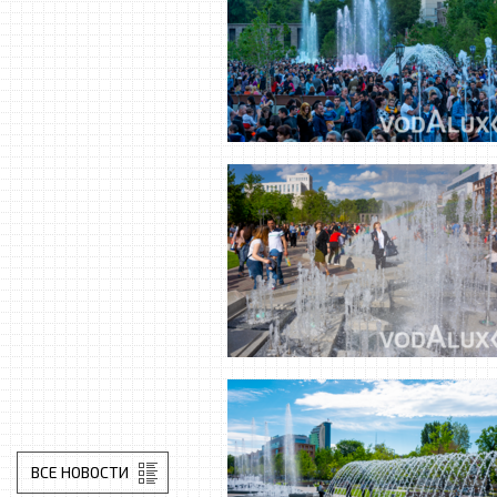
ВСЕ НОВОСТИ