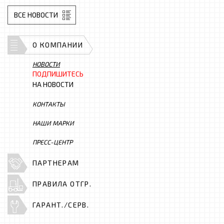
ВСЕ НОВОСТИ
О КОМПАНИИ
НОВОСТИ
ПОДПИШИТЕСЬ
НА НОВОСТИ
КОНТАКТЫ
НАШИ МАРКИ
ПРЕСС-ЦЕНТР
ПАРТНЕРАМ
ПРАВИЛА ОТГР.
ГАРАНТ./СЕРВ.