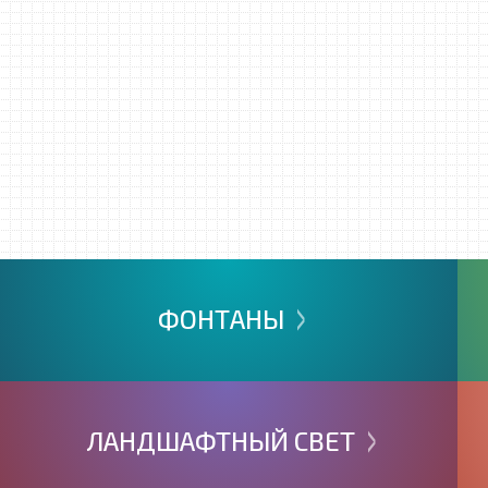
>
ФОНТАНЫ
>
ЛАНДШАФТНЫЙ
СВЕТ