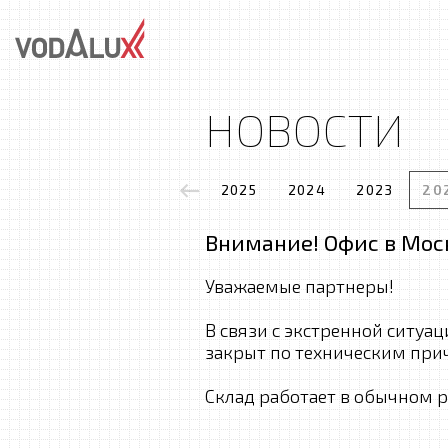
НОВОСТИ
2025
2024
2023
20
Внимание! Офис в Моск
Уважаемые партнеры!
В связи с экстренной ситуац
закрыт по техническим прич
Склад работает в обычном 