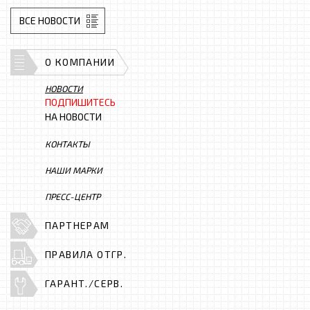
ВСЕ НОВОСТИ
О КОМПАНИИ
НОВОСТИ
ПОДПИШИТЕСЬ
НА НОВОСТИ
КОНТАКТЫ
НАШИ МАРКИ
ПРЕСС-ЦЕНТР
ПАРТНЕРАМ
ПРАВИЛА ОТГР.
ГАРАНТ./СЕРВ.