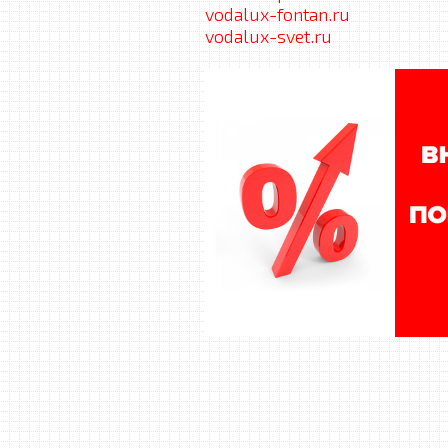
vodalux-fontan.ru
vodalux-svet.ru