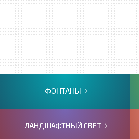
>
ФОНТАНЫ
>
ЛАНДШАФТНЫЙ
СВЕТ