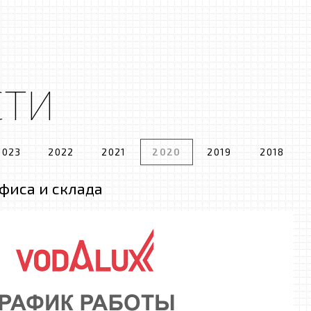
СТИ
2023
2022
2021
2020
2019
2018
фиса и склада