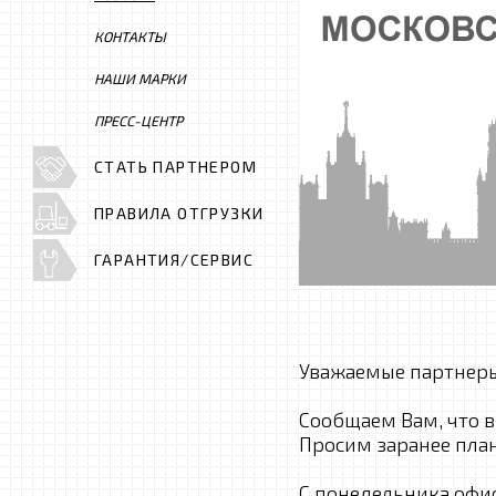
КОНТАКТЫ
НАШИ МАРКИ
ПРЕСС-ЦЕНТР
СТАТЬ ПАРТНЕРОМ
ПРАВИЛА ОТГРУЗКИ
ГАРАНТИЯ/СЕРВИС
Уважаемые партнер
Сообщаем Вам, что в
Просим заранее пла
С понедельника офи