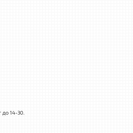
 до 14-30.