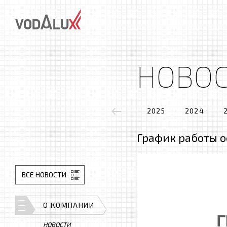
НОВО
2025
2024
График работы о
ВСЕ НОВОСТИ
О КОМПАНИИ
НОВОСТИ