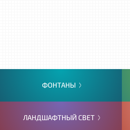
>
ФОНТАНЫ
>
ЛАНДШАФТНЫЙ
СВЕТ