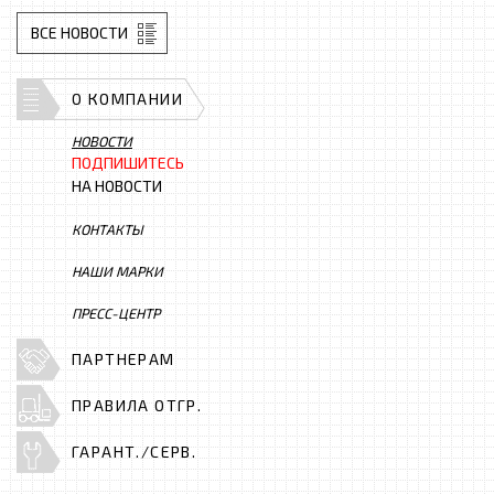
ВСЕ НОВОСТИ
О КОМПАНИИ
НОВОСТИ
ПОДПИШИТЕСЬ
НА НОВОСТИ
КОНТАКТЫ
НАШИ МАРКИ
ПРЕСС-ЦЕНТР
ПАРТНЕРАМ
ПРАВИЛА ОТГР.
ГАРАНТ./СЕРВ.