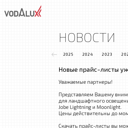
НОВОСТИ
2025
2024
2023
20
Новые прайс-листы уж
Уважаемые партнеры!
Представляем Вашему вним
для ландшафтного освещения 
Jobe Lightning и Moonlight.
Цены действительны до мом
Скачать прайс-листы вы мо