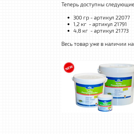
Теперь доступны следующие
300 гр - артикул 22077
1,2 кг - артикул 21791
4,8 кг - артикул 21773
Весь товар уже в наличии на