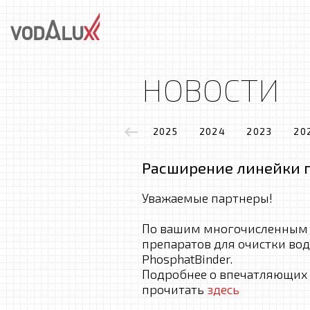
НОВОСТИ
2025
2024
2023
20
Расширение линейки п
Уважаемые партнеры!
По вашим многочисленным 
препаратов для очистки во
PhosphatBinder.
Подробнее о впечатляющих 
прочитать
здесь