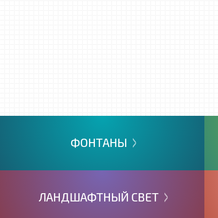
>
ФОНТАНЫ
>
ЛАНДШАФТНЫЙ
СВЕТ