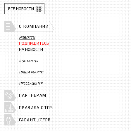
ВСЕ НОВОСТИ
О КОМПАНИИ
НОВОСТИ
ПОДПИШИТЕСЬ
НА НОВОСТИ
КОНТАКТЫ
НАШИ МАРКИ
ПРЕСС-ЦЕНТР
ПАРТНЕРАМ
ПРАВИЛА ОТГР.
ГАРАНТ./СЕРВ.