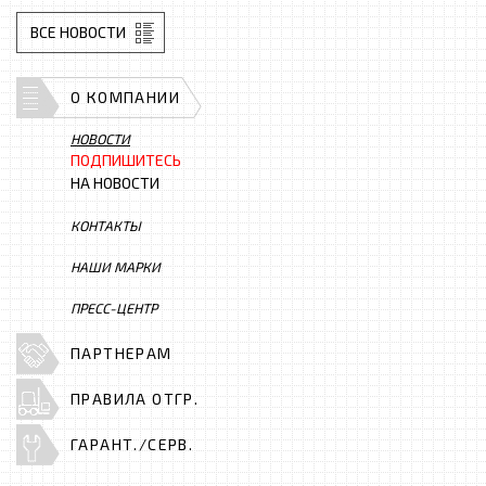
ВСЕ НОВОСТИ
О КОМПАНИИ
НОВОСТИ
ПОДПИШИТЕСЬ
НА НОВОСТИ
КОНТАКТЫ
НАШИ МАРКИ
ПРЕСС-ЦЕНТР
ПАРТНЕРАМ
ПРАВИЛА ОТГР.
ГАРАНТ./СЕРВ.