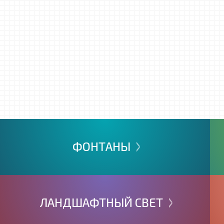
>
ФОНТАНЫ
>
ЛАНДШАФТНЫЙ
СВЕТ