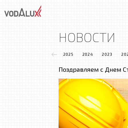
НОВОСТИ
2025
2024
2023
20
Поздравляем с Днем С