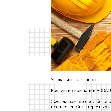
Уважаемые партнеры!
Коллектив компании VODALU
Желаем вам высокой безопа
предложений, интересных и