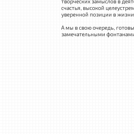
творческих замыслов в деят
счастья, высокой целеустре
уверенной позиции в жизни
А мы в свою очередь, готов
замечательными фонтанами