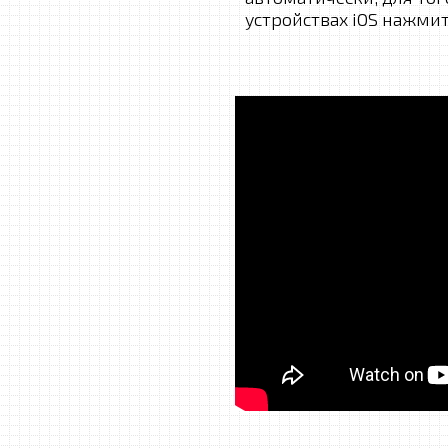
устройствах iOS нажмит