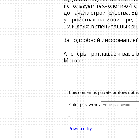
используем технологию 4K,
до начала строительства. 
устройствах: на мониторе, 
TV и даже в специальных оч
За подробной информацией
А теперь приглашаем вас в 
Москве.