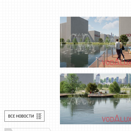
ВСЕ НОВОСТИ