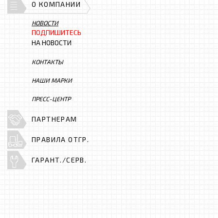
О КОМПАНИИ
НОВОСТИ
ПОДПИШИТЕСЬ
НА НОВОСТИ
КОНТАКТЫ
НАШИ МАРКИ
ПРЕСС-ЦЕНТР
ПАРТНЕРАМ
ПРАВИЛА ОТГР.
ГАРАНТ./СЕРВ.