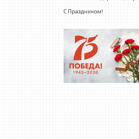
С Праздником!