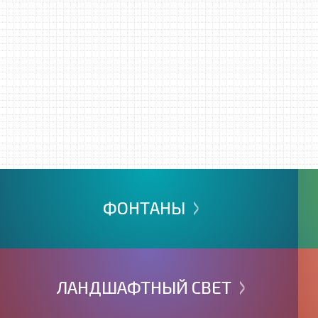
>
ФОНТАНЫ
>
ЛАНДШАФТНЫЙ
СВЕТ