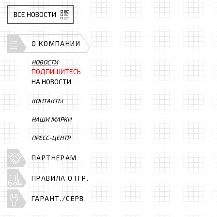
ВСЕ НОВОСТИ
О КОМПАНИИ
НОВОСТИ
ПОДПИШИТЕСЬ
НА НОВОСТИ
КОНТАКТЫ
НАШИ МАРКИ
ПРЕСС-ЦЕНТР
ПАРТНЕРАМ
ПРАВИЛА ОТГР.
ГАРАНТ./СЕРВ.