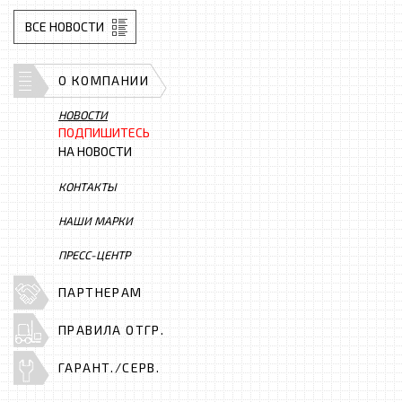
ВСЕ НОВОСТИ
О КОМПАНИИ
НОВОСТИ
ПОДПИШИТЕСЬ
НА НОВОСТИ
КОНТАКТЫ
НАШИ МАРКИ
ПРЕСС-ЦЕНТР
ПАРТНЕРАМ
ПРАВИЛА ОТГР.
ГАРАНТ./СЕРВ.