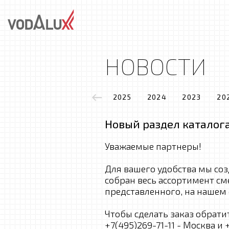
НОВОСТИ
2025
2024
2023
20
Новый раздел каталога
Уважаемые партнеры!
Для вашего удобства мы соз
собран весь ассортимент с
представленного, на нашем 
Чтобы сделать заказ обрат
+7(495)269-71-11 - Москва и