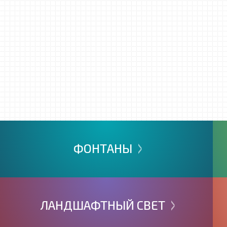
>
ФОНТАНЫ
>
ЛАНДШАФТНЫЙ
СВЕТ