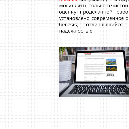
могут жить только в чистой
оценку проделанной рабо
установлено современное 
Genesis, отличающийся
надежностью.