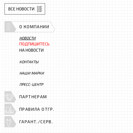
ВСЕ НОВОСТИ
О КОМПАНИИ
НОВОСТИ
ПОДПИШИТЕСЬ
НА НОВОСТИ
КОНТАКТЫ
НАШИ МАРКИ
ПРЕСС-ЦЕНТР
ПАРТНЕРАМ
ПРАВИЛА ОТГР.
ГАРАНТ./СЕРВ.