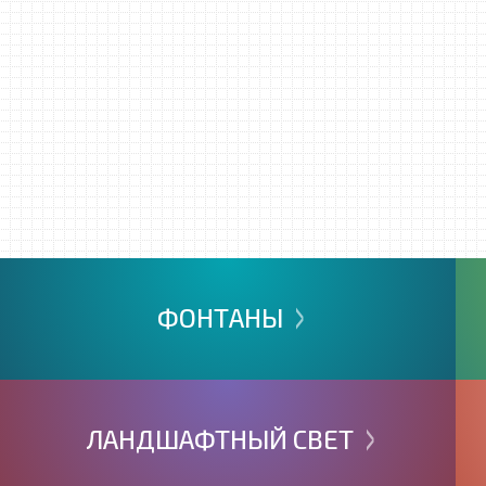
>
ФОНТАНЫ
>
ЛАНДШАФТНЫЙ
СВЕТ