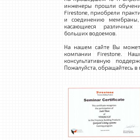
инженеры прошли обучени
Firestone, приобрели прак
и соединению мембраны,
касающиеся различных 
больших водоемов.
На нашем сайте Вы может
компании Firestone. На
консультативную поддерж
Пожалуйста, обращайтесь в