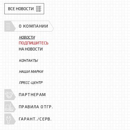
ВСЕ НОВОСТИ
О КОМПАНИИ
НОВОСТИ
ПОДПИШИТЕСЬ
НА НОВОСТИ
КОНТАКТЫ
НАШИ МАРКИ
ПРЕСС-ЦЕНТР
ПАРТНЕРАМ
ПРАВИЛА ОТГР.
ГАРАНТ./СЕРВ.