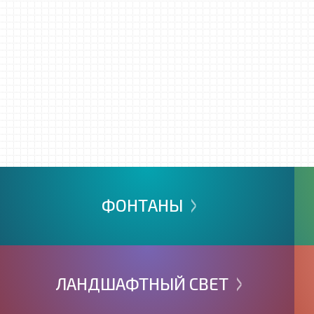
>
ФОНТАНЫ
>
ЛАНДШАФТНЫЙ
СВЕТ