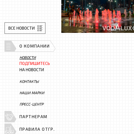
ВСЕ НОВОСТИ
О КОМПАНИИ
НОВОСТИ
ПОДПИШИТЕСЬ
НА НОВОСТИ
КОНТАКТЫ
НАШИ МАРКИ
ПРЕСС-ЦЕНТР
ПАРТНЕРАМ
ПРАВИЛА ОТГР.