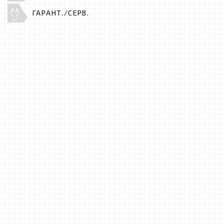
ГАРАНТ./СЕРВ.