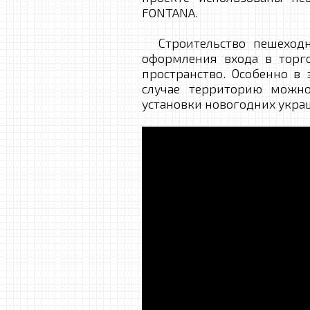
FONTANA.
Строительство пешеходн
оформления входа в торг
пространство. Особенно в
случае территорию можно
установки новогодних украш