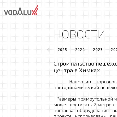
НОВОСТИ
2025
2024
2023
20
Строительство пешехо
центра в Химках
Напротив торгового 
цветодинамический пешехо
Размеры прямоугольной чаш
может достигать 2 метров.
поставка оборудования 
проекте использованы п