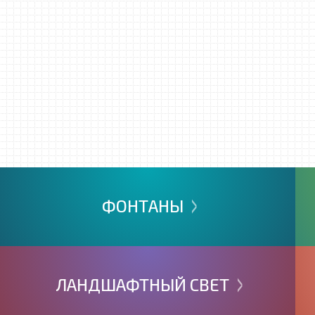
>
ФОНТАНЫ
>
ЛАНДШАФТНЫЙ
СВЕТ