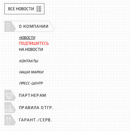
ВСЕ НОВОСТИ
О КОМПАНИИ
НОВОСТИ
ПОДПИШИТЕСЬ
НА НОВОСТИ
КОНТАКТЫ
НАШИ МАРКИ
ПРЕСС-ЦЕНТР
ПАРТНЕРАМ
ПРАВИЛА ОТГР.
ГАРАНТ./СЕРВ.