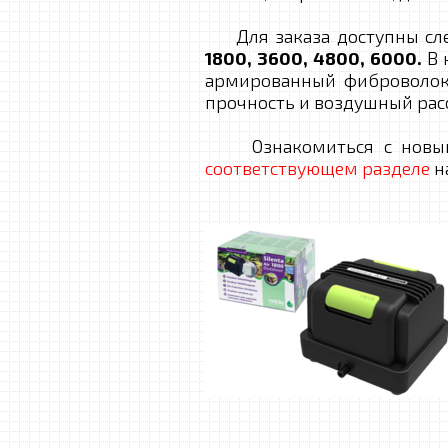
Для заказа доступны сл
1800, 3600, 4800, 6000.
В 
армированный фиброволок
прочность и воздушный рас
Ознакомиться с новым 
соответствующем разделе
н