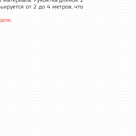
ируется от 2 до 4 метров, что
деле
.