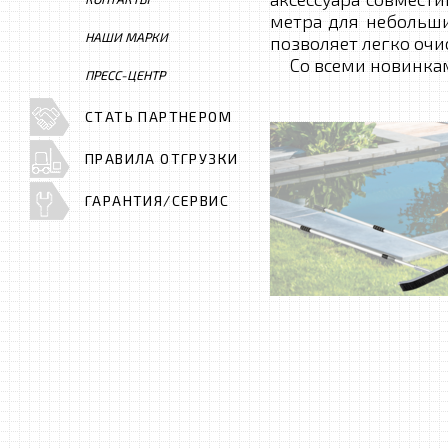
метра для небольши
НАШИ МАРКИ
позволяет легко оч
Со всеми новинкам
ПРЕСС-ЦЕНТР
СТАТЬ ПАРТНЕРОМ
ПРАВИЛА ОТГРУЗКИ
ГАРАНТИЯ/СЕРВИС