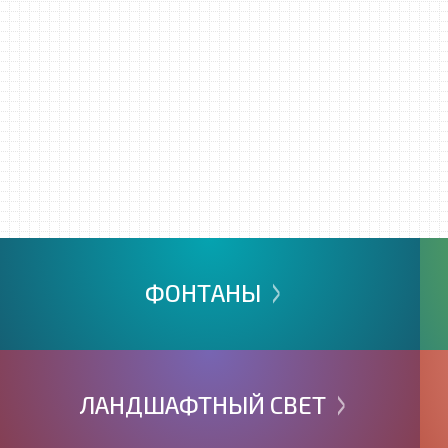
>
ФОНТАНЫ
>
ЛАНДШАФТНЫЙ
СВЕТ