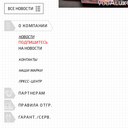
ВСЕ НОВОСТИ
О КОМПАНИИ
НОВОСТИ
ПОДПИШИТЕСЬ
НА НОВОСТИ
КОНТАКТЫ
НАШИ МАРКИ
ПРЕСС-ЦЕНТР
ПАРТНЕРАМ
ПРАВИЛА ОТГР.
ГАРАНТ./СЕРВ.