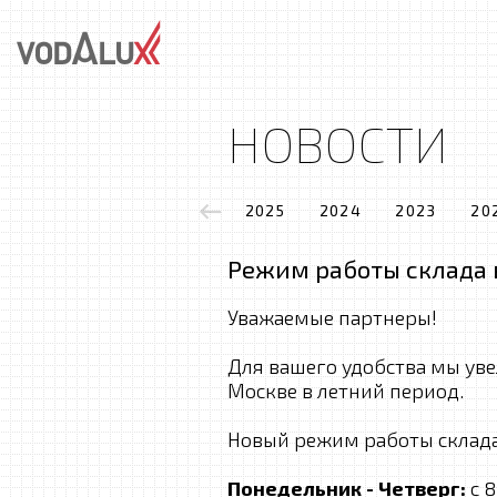
НОВОСТИ
2025
2024
2023
20
Режим работы склада 
Уважаемые партнеры!
Для вашего удобства мы ув
Москве в летний период.
Новый режим работы склада
Понедельник - Четверг:
с 8