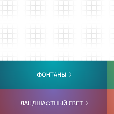
>
ФОНТАНЫ
>
ЛАНДШАФТНЫЙ
СВЕТ