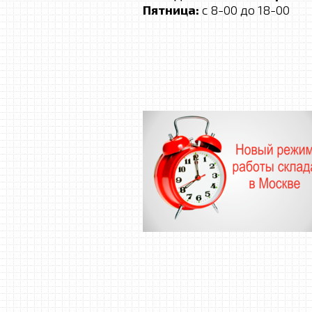
Пятница:
с 8-00 до 18-00