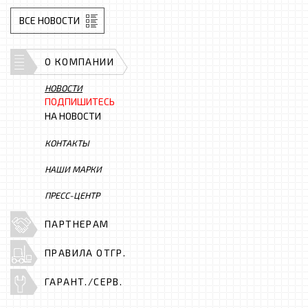
ВСЕ НОВОСТИ
О КОМПАНИИ
НОВОСТИ
ПОДПИШИТЕСЬ
НА НОВОСТИ
КОНТАКТЫ
НАШИ МАРКИ
ПРЕСС-ЦЕНТР
ПАРТНЕРАМ
ПРАВИЛА ОТГР.
ГАРАНТ./СЕРВ.