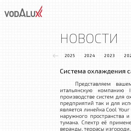
НОВОСТИ
2025
2024
2023
20
Система охлаждения с
Представляем вашему
итальянскую компанию I
производстве систем для 
предприятий так и для исп
является линейка Cool Your
наружного пространства и
тумана. Спектр её примен
веранды, террасы изгороди,