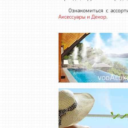
Ознакомиться с ассорти
Аксессуары и Декор
.