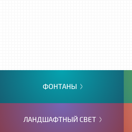
>
ФОНТАНЫ
>
ЛАНДШАФТНЫЙ
СВЕТ