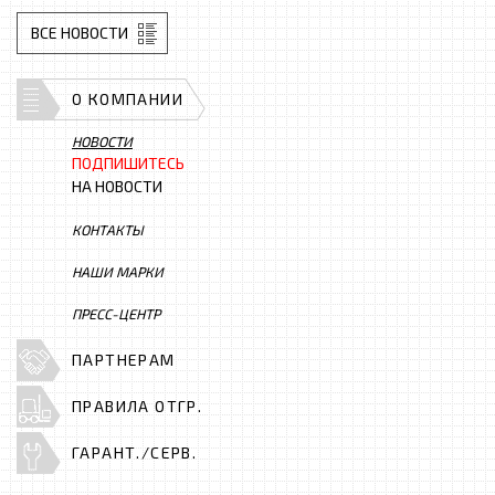
ВСЕ НОВОСТИ
О КОМПАНИИ
НОВОСТИ
ПОДПИШИТЕСЬ
НА НОВОСТИ
КОНТАКТЫ
НАШИ МАРКИ
ПРЕСС-ЦЕНТР
ПАРТНЕРАМ
ПРАВИЛА ОТГР.
ГАРАНТ./СЕРВ.