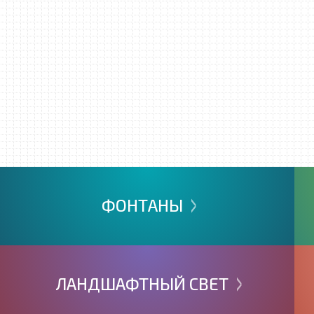
>
ФОНТАНЫ
>
ЛАНДШАФТНЫЙ
СВЕТ