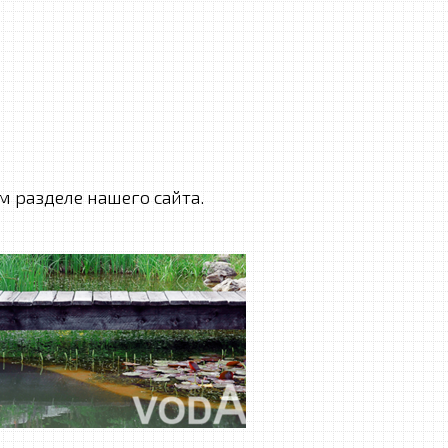
 разделе нашего сайта.