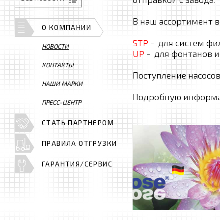
В наш ассортимент 
О КОМПАНИИ
STP
- для систем фи
НОВОСТИ
UP
- для фонтанов и
КОНТАКТЫ
Поступление насосов
НАШИ МАРКИ
Подробную информац
ПРЕСС-ЦЕНТР
СТАТЬ ПАРТНЕРОМ
ПРАВИЛА ОТГРУЗКИ
ГАРАНТИЯ/СЕРВИС