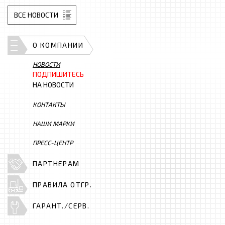
ВСЕ НОВОСТИ
О КОМПАНИИ
НОВОСТИ
ПОДПИШИТЕСЬ
НА НОВОСТИ
КОНТАКТЫ
НАШИ МАРКИ
ПРЕСС-ЦЕНТР
ПАРТНЕРАМ
ПРАВИЛА ОТГР.
ГАРАНТ./СЕРВ.