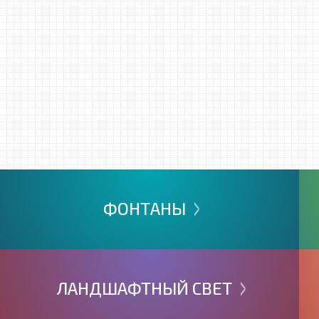
>
ФОНТАНЫ
>
ЛАНДШАФТНЫЙ
СВЕТ