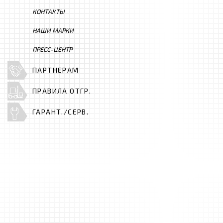
КОНТАКТЫ
НАШИ МАРКИ
ПРЕСС-ЦЕНТР
ПАРТНЕРАМ
ПРАВИЛА ОТГР.
ГАРАНТ./СЕРВ.