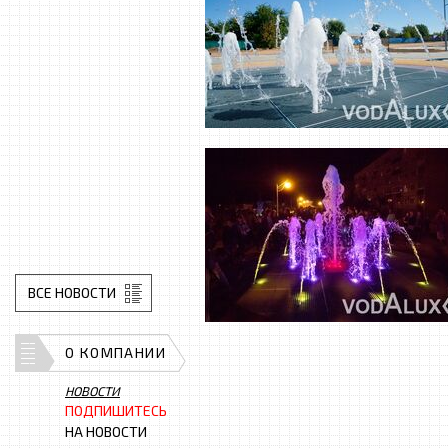
ВСЕ НОВОСТИ
О КОМПАНИИ
НОВОСТИ
ПОДПИШИТЕСЬ
НА НОВОСТИ