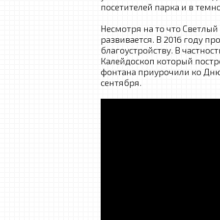
посетителей парка и в темно
Несмотря на то что Светлый
развивается. В 2016 году п
благоустройству. В частнос
Калейдоскоп который постр
фонтана приурочили ко Дню
сентября.