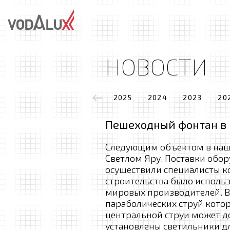
НОВОСТИ
2025
2024
2023
20
Пешеходный фонтан в 
Следующим объектом в на
Светлом Яру. Поставки обор
осуществили специалисты к
строительства было исполь
мировых производителей. В
параболических струй котор
центральной струи может до
установлены светильники д