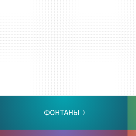
>
ФОНТАНЫ