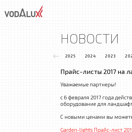
НОВОСТИ
2025
2024
2023
20
Прайс-листы 2017 на 
Уважаемые партнеры!
с 6 февраля 2017 года дейс
оборудование для ландшафт
С новыми ценами вы можете
Garden-lights Прайс-лист 201