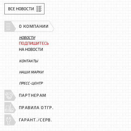
ВСЕ НОВОСТИ
О КОМПАНИИ
НОВОСТИ
ПОДПИШИТЕСЬ
НА НОВОСТИ
КОНТАКТЫ
НАШИ МАРКИ
ПРЕСС-ЦЕНТР
ПАРТНЕРАМ
ПРАВИЛА ОТГР.
ГАРАНТ./СЕРВ.