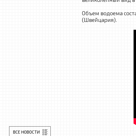
Объем водоема соста
(Швейцария).
ВСЕ НОВОСТИ