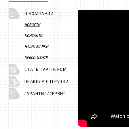
О КОМПАНИИ
НОВОСТИ
КОНТАКТЫ
НАШИ МАРКИ
ПРЕСС-ЦЕНТР
СТАТЬ ПАРТНЕРОМ
ПРАВИЛА ОТГРУЗКИ
ГАРАНТИЯ/СЕРВИС