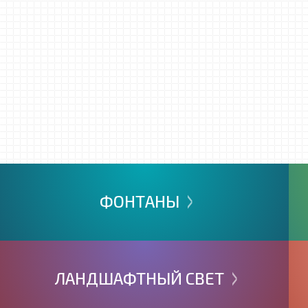
>
ФОНТАНЫ
>
ЛАНДШАФТНЫЙ
СВЕТ