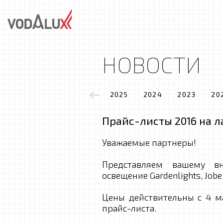
НОВОСТИ
2025
2024
2023
20
Прайс-листы 2016 на 
Уважаемые партнеры!
Представляем вашему в
освещение Gardenlights, Jobe 
Цены действительны с 4 м
прайс-листа.