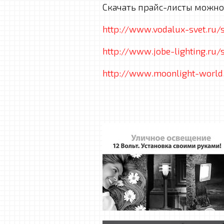
Скачать прайс-листы можно
http://www.vodalux-svet.ru/s
http://www.jobe-lighting.ru/s
http://www.moonlight-world.