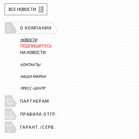
ВСЕ НОВОСТИ
О КОМПАНИИ
НОВОСТИ
ПОДПИШИТЕСЬ
НА НОВОСТИ
КОНТАКТЫ
НАШИ МАРКИ
ПРЕСС-ЦЕНТР
ПАРТНЕРАМ
ПРАВИЛА ОТГР.
ГАРАНТ./СЕРВ.