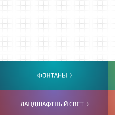
>
ФОНТАНЫ
>
ЛАНДШАФТНЫЙ
СВЕТ