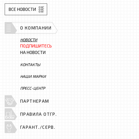
ВСЕ НОВОСТИ
О КОМПАНИИ
НОВОСТИ
ПОДПИШИТЕСЬ
НА НОВОСТИ
КОНТАКТЫ
НАШИ МАРКИ
ПРЕСС-ЦЕНТР
ПАРТНЕРАМ
ПРАВИЛА ОТГР.
ГАРАНТ./СЕРВ.