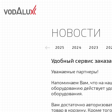
НОВОСТИ
2025
2024
2023
20
Удобный сервис заказа
Уважаемые партнеры!
Напоминаем Вам, что на на
оборудованию действует уд
оборудования.
Вам достаточно авторизова
товар в корзину. Кроме тог