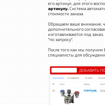
его артикул, для этого вос
артикулу.
Система автомати
стоимости заказа.
Обращаем ваше внимание, ч
дополнительного согласова
изготавливаются под заказ. 
"по запросу".
После того как мы получим 
специалисты для обсуждения