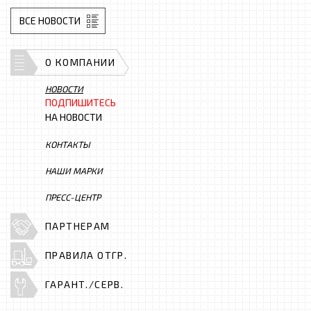
ВСЕ НОВОСТИ
О КОМПАНИИ
НОВОСТИ
ПОДПИШИТЕСЬ
НА НОВОСТИ
КОНТАКТЫ
НАШИ МАРКИ
ПРЕСС-ЦЕНТР
ПАРТНЕРАМ
ПРАВИЛА ОТГР.
ГАРАНТ./СЕРВ.