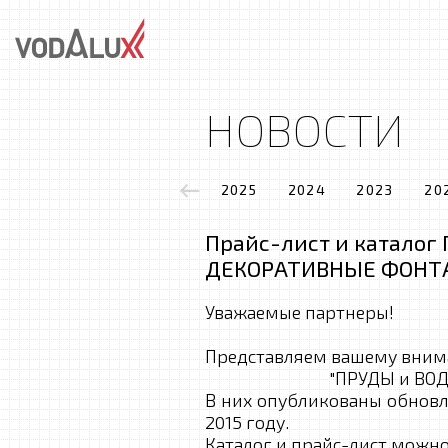
НОВОСТИ
2025
2024
2023
20
Прайс-лист и каталог
ДЕКОРАТИВНЫЕ ФОНТА
Уважаемые партнеры!
Представляем вашему
"ПРУДЫ и ВОДОЕМЫ, 
В них опубликованы обновл
2015 году.
Каталог и прайс-лист можн