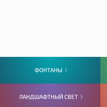
>
ФОНТАНЫ
>
ЛАНДШАФТНЫЙ
СВЕТ