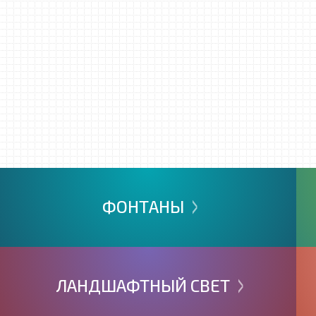
>
ФОНТАНЫ
>
ЛАНДШАФТНЫЙ
СВЕТ