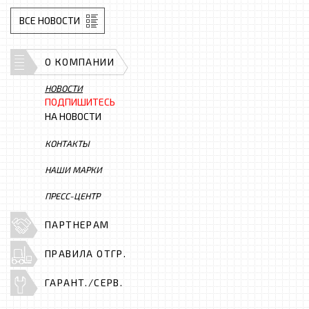
ВСЕ НОВОСТИ
О КОМПАНИИ
НОВОСТИ
ПОДПИШИТЕСЬ
НА НОВОСТИ
КОНТАКТЫ
НАШИ МАРКИ
ПРЕСС-ЦЕНТР
ПАРТНЕРАМ
ПРАВИЛА ОТГР.
ГАРАНТ./СЕРВ.