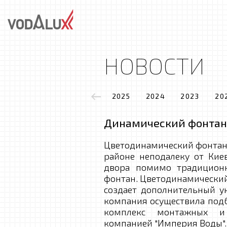
НОВОСТИ
2025
2024
2023
20
Динамический фонтан 
Цветодинамический фонтан 
районе неподалеку от Киев
двора помимо традиционн
фонтан. Цветодинамический
создает дополнительный у
компания осуществила подб
комплекс монтажных и 
компанией "Империя Воды".