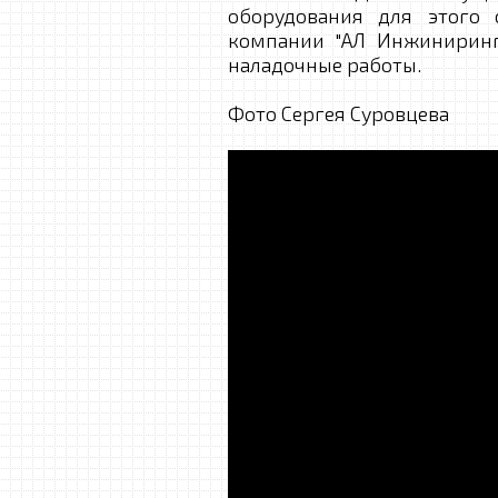
оборудования для этого 
компании "АЛ Инжиниринг
наладочные работы.
Фото Сергея Суровцева