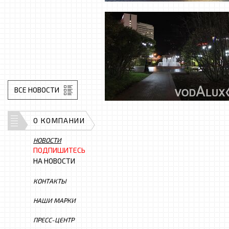
ВСЕ НОВОСТИ
О КОМПАНИИ
НОВОСТИ
ПОДПИШИТЕСЬ
НА НОВОСТИ
КОНТАКТЫ
НАШИ МАРКИ
ПРЕСС-ЦЕНТР