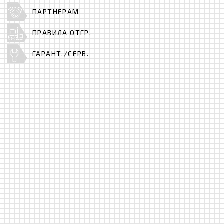
ПАРТНЕРАМ
ПРАВИЛА ОТГР.
ГАРАНТ./СЕРВ.