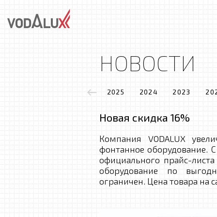
НОВОСТИ
2025
2024
2023
20
Новая скидка 16%
Компания VODALUX увелич
фонтанное оборудование. С
официального прайс-листа 
оборудование по выгод
ограничен. Цена товара на с