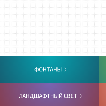
>
ФОНТАНЫ
>
ЛАНДШАФТНЫЙ
СВЕТ