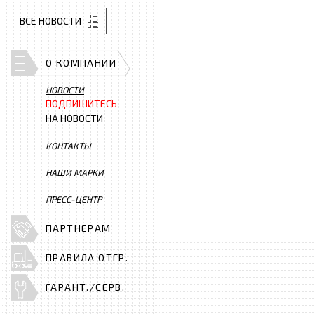
ВСЕ НОВОСТИ
О КОМПАНИИ
НОВОСТИ
ПОДПИШИТЕСЬ
НА НОВОСТИ
КОНТАКТЫ
НАШИ МАРКИ
ПРЕСС-ЦЕНТР
ПАРТНЕРАМ
ПРАВИЛА ОТГР.
ГАРАНТ./СЕРВ.