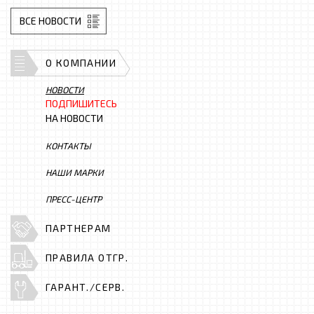
ВСЕ НОВОСТИ
О КОМПАНИИ
НОВОСТИ
ПОДПИШИТЕСЬ
НА НОВОСТИ
КОНТАКТЫ
НАШИ МАРКИ
ПРЕСС-ЦЕНТР
ПАРТНЕРАМ
ПРАВИЛА ОТГР.
ГАРАНТ./СЕРВ.