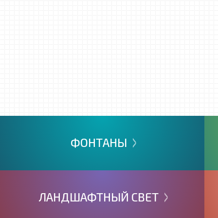
>
ФОНТАНЫ
>
ЛАНДШАФТНЫЙ
СВЕТ