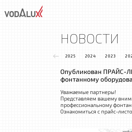
НОВОСТИ
2025
2024
2023
20
Опубликован ПРАЙС-ЛИ
фонтанному оборудов
Уважаемые партнеры!
Представляем вашему вним
профессиональному фонтан
Ознакомиться с прайс-лист