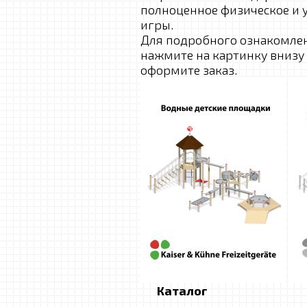
полноценное физическое и у
игры.
Для подробного ознакомле
нажмите на картинку внизу 
оформите заказ.
Каталог Пр