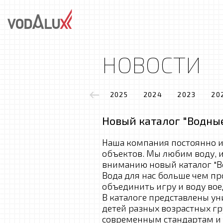
НОВОСТИ
2025
2024
2023
20
Новый каталог "Водны
Наша компания постоянно и
объектов. Мы любим воду, 
вниманию новый каталог "
Вода для нас больше чем пр
объединить игру и воду вое
В каталоге представлены у
детей разных возрастных гр
современным стандартам и 