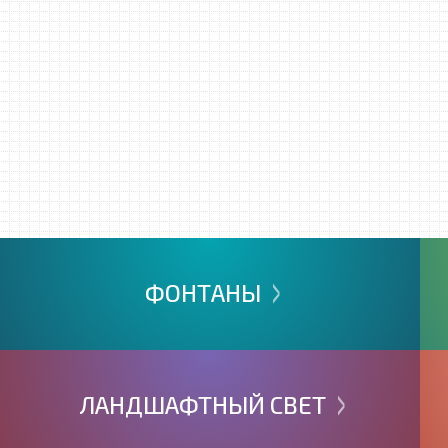
>
ФОНТАНЫ
>
ЛАНДШАФТНЫЙ
СВЕТ