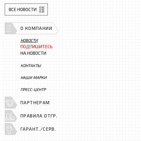
ВСЕ НОВОСТИ
О КОМПАНИИ
НОВОСТИ
ПОДПИШИТЕСЬ
НА НОВОСТИ
КОНТАКТЫ
НАШИ МАРКИ
ПРЕСС-ЦЕНТР
ПАРТНЕРАМ
ПРАВИЛА ОТГР.
ГАРАНТ./СЕРВ.