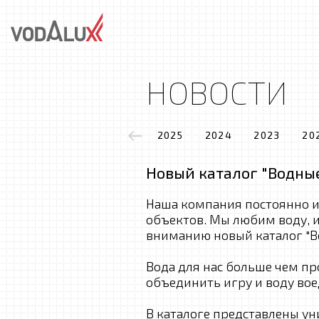
НОВОСТИ
2025
2024
2023
20
Новый каталог "Водны
Наша компания постоянно и
объектов. Мы любим воду, 
вниманию новый каталог "
Вода для нас больше чем пр
объединить игру и воду вое
В каталоге представлены у