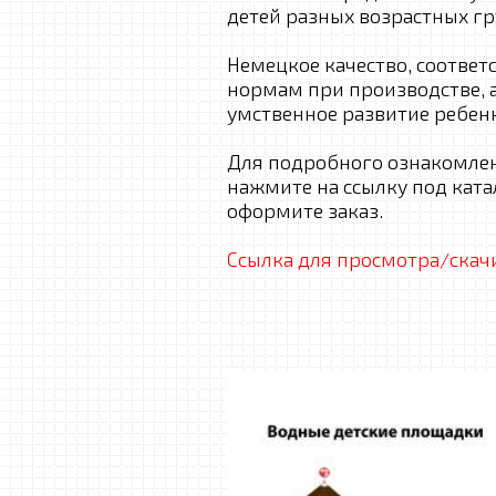
детей разных возрастных г
Немецкое качество, соотве
нормам при производстве, а
умственное развитие ребенк
Для подробного ознакомле
нажмите на ссылку под ката
оформите заказ.
Ссылка для просмотра/скач