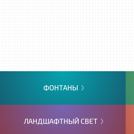
>
ФОНТАНЫ
>
ЛАНДШАФТНЫЙ
СВЕТ