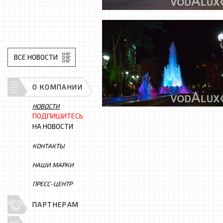
ВСЕ НОВОСТИ
О КОМПАНИИ
НОВОСТИ
ПОДПИШИТЕСЬ
НА НОВОСТИ
КОНТАКТЫ
НАШИ МАРКИ
ПРЕСС-ЦЕНТР
ПАРТНЕРАМ