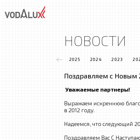
НОВОСТИ
2025
2024
2023
20
Поздравляем с Новым 
Уважаемые партнеры!
Выражаем искреннюю благод
в 2012 году.
Надеемся, что следующий 20
Поздравляем Вас С Наступ