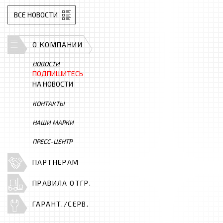
ВСЕ НОВОСТИ
О КОМПАНИИ
НОВОСТИ
ПОДПИШИТЕСЬ
НА НОВОСТИ
КОНТАКТЫ
НАШИ МАРКИ
ПРЕСС-ЦЕНТР
ПАРТНЕРАМ
ПРАВИЛА ОТГР.
ГАРАНТ./СЕРВ.