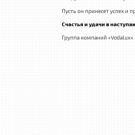
Пусть он принесет успех и п
Счастья и удачи в наступ
Группа компаний «Vodalux»