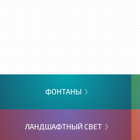
>
ФОНТАНЫ
>
ЛАНДШАФТНЫЙ
СВЕТ