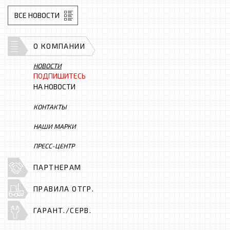
ВСЕ НОВОСТИ
О КОМПАНИИ
НОВОСТИ
ПОДПИШИТЕСЬ
НА НОВОСТИ
КОНТАКТЫ
НАШИ МАРКИ
ПРЕСС-ЦЕНТР
ПАРТНЕРАМ
ПРАВИЛА ОТГР.
ГАРАНТ./СЕРВ.