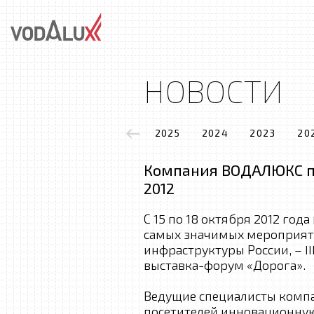
НОВОСТИ
2025
2024
2023
20
Компания ВОДАЛЮКС пр
2012
С 15 по 18 октября 2012 год
самых значимых мероприят
инфраструктуры России, – 
выставка-форум «Дорога».
Ведущие специалисты комп
посетителей инновационную