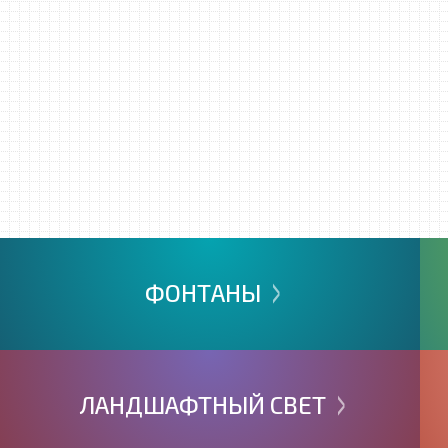
>
ФОНТАНЫ
>
ЛАНДШАФТНЫЙ
СВЕТ