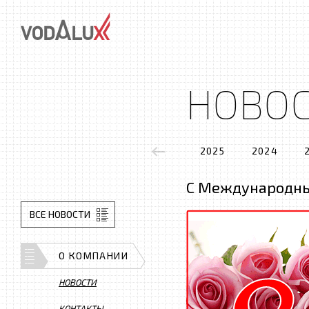
НОВО
2025
2024
С Международн
ВСЕ НОВОСТИ
О КОМПАНИИ
НОВОСТИ
КОНТАКТЫ