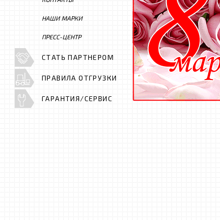
НАШИ МАРКИ
ПРЕСС-ЦЕНТР
СТАТЬ ПАРТНЕРОМ
ПРАВИЛА ОТГРУЗКИ
ГАРАНТИЯ/СЕРВИС