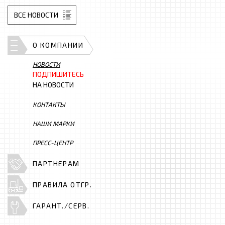
ВСЕ НОВОСТИ
О КОМПАНИИ
НОВОСТИ
ПОДПИШИТЕСЬ
НА НОВОСТИ
КОНТАКТЫ
НАШИ МАРКИ
ПРЕСС-ЦЕНТР
ПАРТНЕРАМ
ПРАВИЛА ОТГР.
ГАРАНТ./СЕРВ.