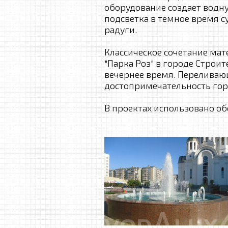
оборудование создает водн
подсветка в темное время с
радуги.
Классическое сочетание мат
"Парка Роз" в городе Строит
вечернее время. Переливаю
достопримечательность гор
В проектах использовано о