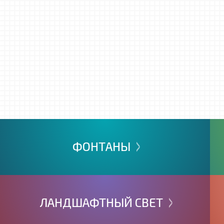
>
ФОНТАНЫ
>
ЛАНДШАФТНЫЙ
СВЕТ