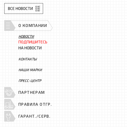
ВСЕ НОВОСТИ
О КОМПАНИИ
НОВОСТИ
ПОДПИШИТЕСЬ
НА НОВОСТИ
КОНТАКТЫ
НАШИ МАРКИ
ПРЕСС-ЦЕНТР
ПАРТНЕРАМ
ПРАВИЛА ОТГР.
ГАРАНТ./СЕРВ.