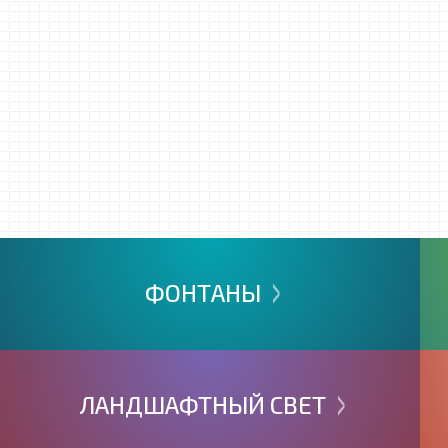
>
ФОНТАНЫ
>
ЛАНДШАФТНЫЙ
СВЕТ