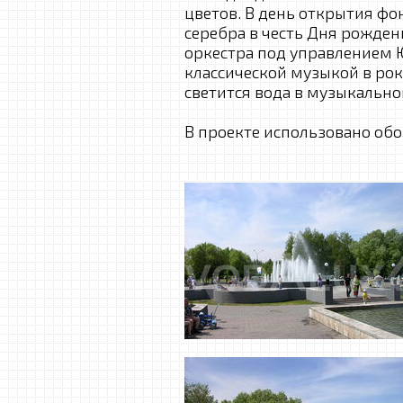
цветов. В день открытия ф
серебра в честь Дня рожде
оркестра под управлением
классической музыкой в рок
светится вода в музыкально
В проекте использовано об