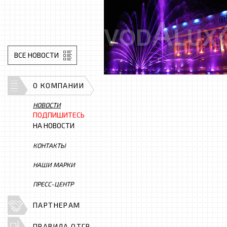
ВСЕ НОВОСТИ
О КОМПАНИИ
НОВОСТИ
ПОДПИШИТЕСЬ
НА НОВОСТИ
КОНТАКТЫ
НАШИ МАРКИ
ПРЕСС-ЦЕНТР
ПАРТНЕРАМ
ПРАВИЛА ОТГР.