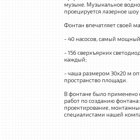
музыке. Музыкальное водно
проецируется лазерное шоу
Фонтан впечатляет своей м
- 40 насосов, самый мощный 
- 156 сверхъярких светоди
каждый;
- чаша размером 30х20 м оп
пространство площади.
В фонтане было применено 
работ по созданию фонтана:
проектирование, монтажные
специалистами нашей комп