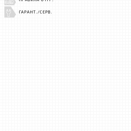
ГАРАНТ./СЕРВ.