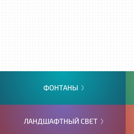
>
ФОНТАНЫ
>
ЛАНДШАФТНЫЙ
СВЕТ