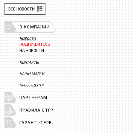
ВСЕ НОВОСТИ
О КОМПАНИИ
НОВОСТИ
ПОДПИШИТЕСЬ
НА НОВОСТИ
КОНТАКТЫ
НАШИ МАРКИ
ПРЕСС-ЦЕНТР
ПАРТНЕРАМ
ПРАВИЛА ОТГР.
ГАРАНТ./СЕРВ.