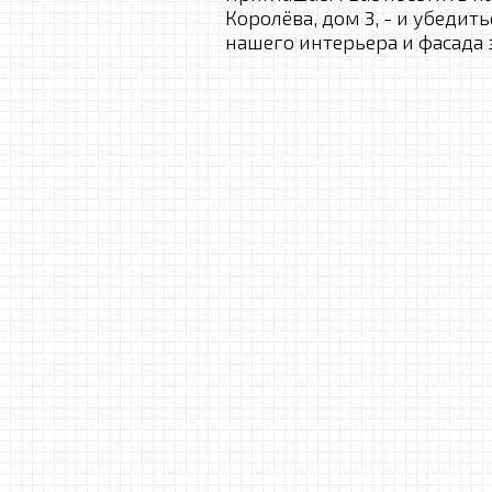
Королёва, дом 3, - и убеди
нашего интерьера и фасада 