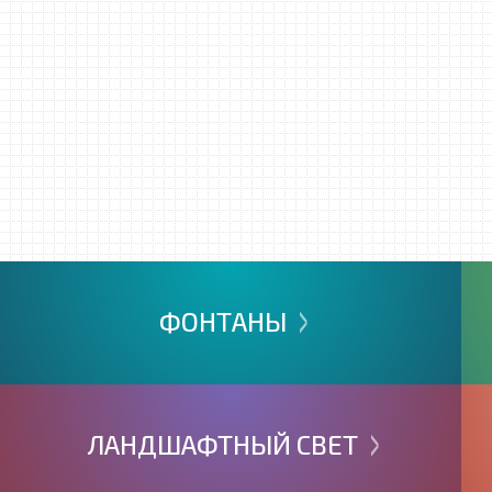
>
ФОНТАНЫ
>
ЛАНДШАФТНЫЙ
СВЕТ