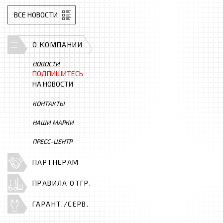
ВСЕ НОВОСТИ
О КОМПАНИИ
НОВОСТИ
ПОДПИШИТЕСЬ
НА НОВОСТИ
КОНТАКТЫ
НАШИ МАРКИ
ПРЕСС-ЦЕНТР
ПАРТНЕРАМ
ПРАВИЛА ОТГР.
ГАРАНТ./СЕРВ.