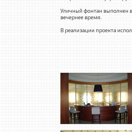
Уличный фонтан выполнен в
вечернее время.
В реализации проекта испол