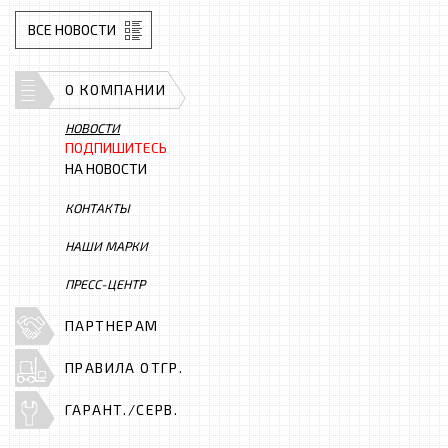
ВСЕ НОВОСТИ
О КОМПАНИИ
НОВОСТИ
ПОДПИШИТЕСЬ
НА НОВОСТИ
КОНТАКТЫ
НАШИ МАРКИ
ПРЕСС-ЦЕНТР
ПАРТНЕРАМ
ПРАВИЛА ОТГР.
ГАРАНТ./СЕРВ.