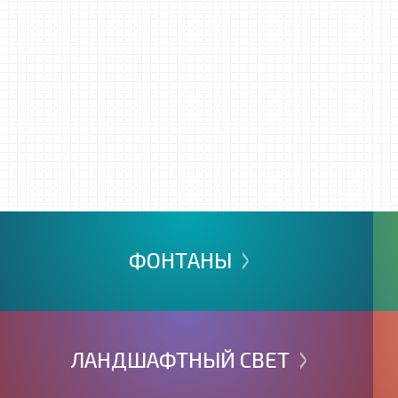
>
ФОНТАНЫ
>
ЛАНДШАФТНЫЙ
СВЕТ