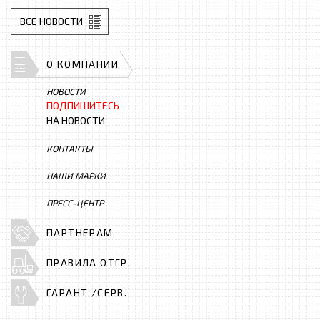
ВСЕ НОВОСТИ
О КОМПАНИИ
НОВОСТИ
ПОДПИШИТЕСЬ
НА НОВОСТИ
КОНТАКТЫ
НАШИ МАРКИ
ПРЕСС-ЦЕНТР
ПАРТНЕРАМ
ПРАВИЛА ОТГР.
ГАРАНТ./СЕРВ.