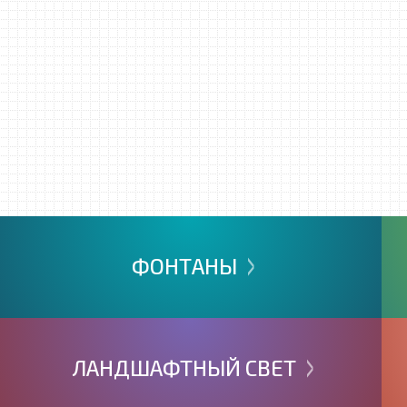
>
ФОНТАНЫ
>
ЛАНДШАФТНЫЙ
СВЕТ