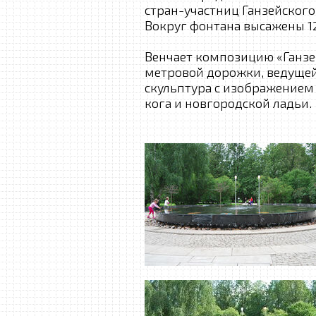
стран-участниц Ганзейского 
Вокруг фонтана высажены 1
Венчает композицию «Ганзей
метровой дорожки, ведущей 
скульптура с изображением 
кога и новгородской ладьи.