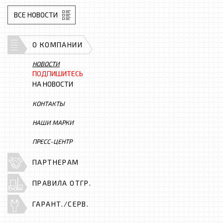
ВСЕ НОВОСТИ
О КОМПАНИИ
НОВОСТИ
ПОДПИШИТЕСЬ
НА НОВОСТИ
КОНТАКТЫ
НАШИ МАРКИ
ПРЕСС-ЦЕНТР
ПАРТНЕРАМ
ПРАВИЛА ОТГР.
ГАРАНТ./СЕРВ.