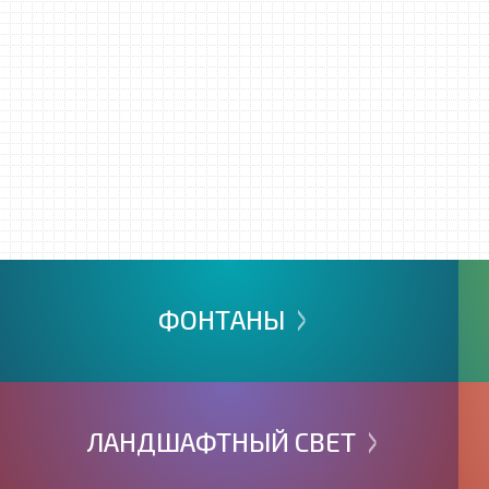
>
ФОНТАНЫ
>
ЛАНДШАФТНЫЙ
СВЕТ