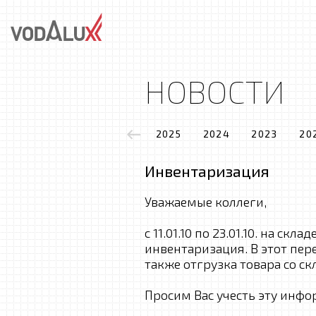
НОВОСТИ
2025
2024
2023
20
Инвентаризация
Уважаемые коллеги,
с 11.01.10 по 23.01.10. на ск
инвентаризация. В этот пер
также отгрузка товара со ск
Просим Вас учесть эту инф