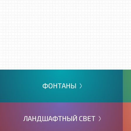
>
ФОНТАНЫ
>
ЛАНДШАФТНЫЙ
СВЕТ