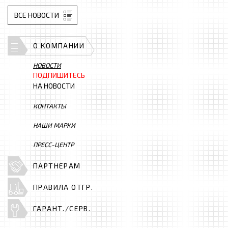
ВСЕ НОВОСТИ
О КОМПАНИИ
НОВОСТИ
ПОДПИШИТЕСЬ
НА НОВОСТИ
КОНТАКТЫ
НАШИ МАРКИ
ПРЕСС-ЦЕНТР
ПАРТНЕРАМ
ПРАВИЛА ОТГР.
ГАРАНТ./СЕРВ.