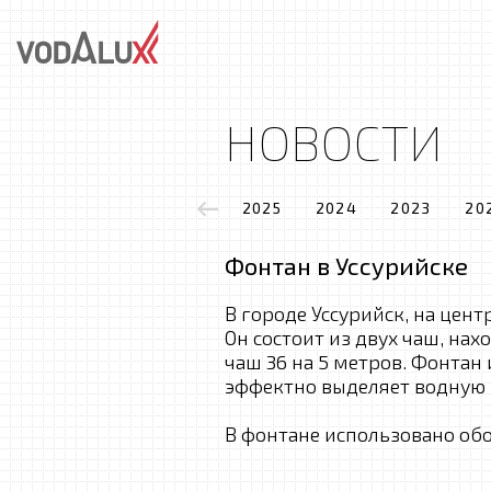
НОВОСТИ
2025
2024
2023
20
Фонтан в Уссурийске
В городе Уссурийск, на цен
Он состоит из двух чаш, на
чаш 36 на 5 метров. Фонтан
эффектно выделяет водную 
В фонтане использовано об